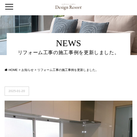
NEWS
リフォーム工事の施工事例を更新しました。
HOME
>
お知らせ
>
リフォーム工事の施工事例を更新しました。
2025-01-20