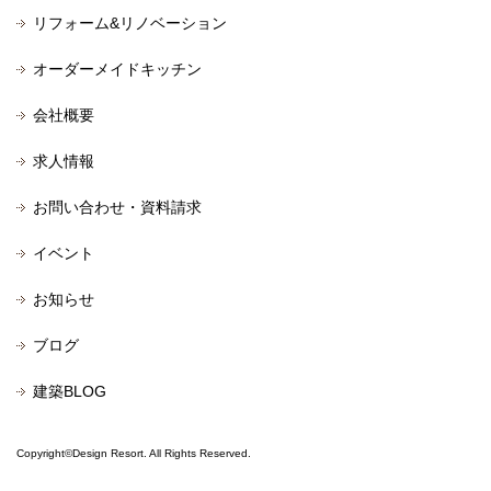
リフォーム&リノベーション
オーダーメイドキッチン
会社概要
求人情報
お問い合わせ・資料請求
イベント
お知らせ
ブログ
建築BLOG
Copyright©Design Resort. All Rights Reserved.