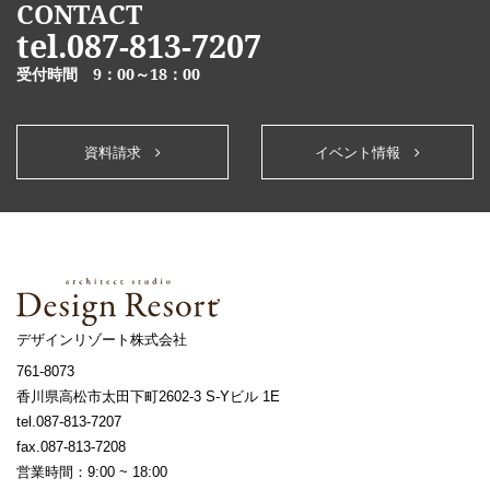
CONTACT
tel.087-813-7207
受付時間 9：00～18：00
資料請求
イベント情報
デザインリゾート株式会社
761-8073
香川県高松市太田下町2602-3 S-Yビル 1E
tel.087-813-7207
fax.087-813-7208
営業時間：9:00 ~ 18:00