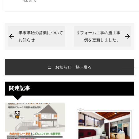
年末年始の営業について
リフォーム工事の施工事
お知らせ
例を更新しました。
お知らせ一覧へ戻る
関連記事