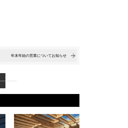
年末年始の営業についてお知らせ