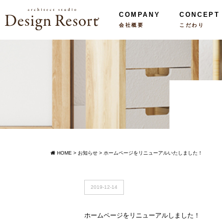
COMPANY
CONCEPT
会社概要
こだわり
HOME
>
お知らせ
>
ホームページをリニューアルいたしました！
2019-12-14
ホームページをリニューアルしました！