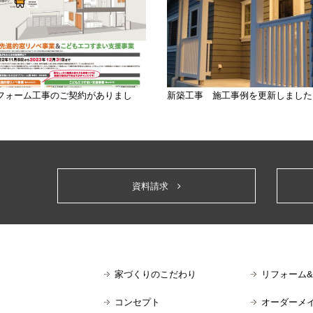
フォーム工事のご契約がありまし
新築工事 施工事例を更新しました
。
資料請求
家づくりのこだわり
リフォーム
コンセプト
オーダーメ