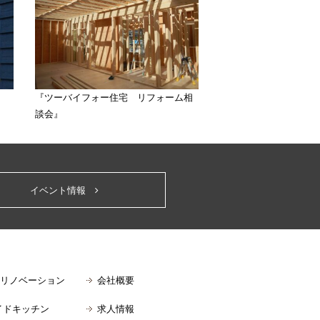
『ツーバイフォー住宅 リフォーム相
談会』
イベント情報
&リノベーション
会社概要
イドキッチン
求人情報