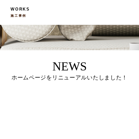
WORKS
施工事例
NEWS
ホームページをリニューアルいたしました！