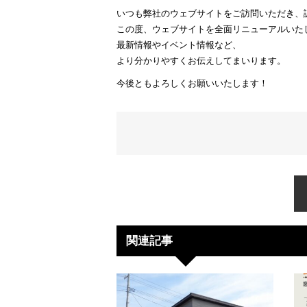
いつも弊社のウェブサイトをご訪問いただき、
この度、ウェブサイトを全面リニューアルいた
最新情報やイベント情報など、
より分かりやすくお伝えしてまいります。
今後ともよろしくお願いいたします！
関連記事