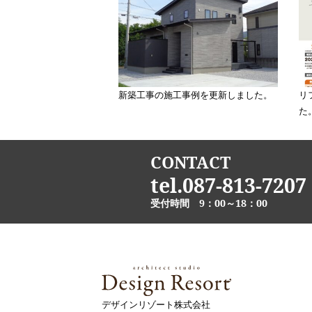
新築工事の施工事例を更新しました。
リ
た
CONTACT
tel.087-813-7207
受付時間 9：00～18：00
デザインリゾート株式会社