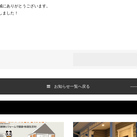
誠にありがとうございます。
しました！
お知らせ一覧へ戻る