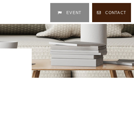
EVENT
CONTACT