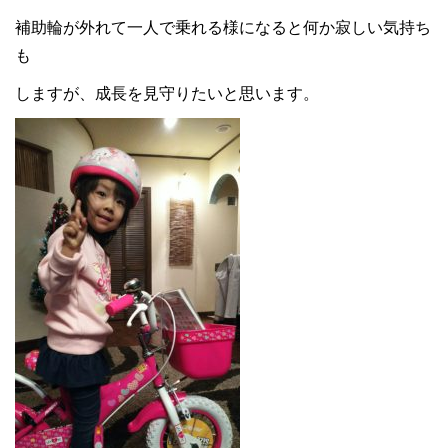
補助輪が外れて一人で乗れる様になると何か寂しい気持ち
も
しますが、成長を見守りたいと思います。