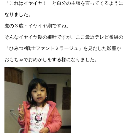
「これはイヤイヤ！」と自分の主張を言ってくるように
なりました。
魔の３歳・イヤイヤ期ですね。
そんなイヤイヤ期の姫叶ですが、ここ最近テレビ番組の
「ひみつ×戦士ファントミラージュ」を見だした影響か
おもちゃでおめかしをする様になりました。