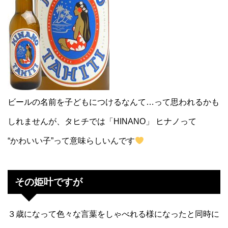
ビールの名前を子どもにつけるなんて…って思われるかも
しれませんが、タヒチでは「HINANO」 ヒナノって
“かわいい子”って意味らしいんです
その姫叶ですが
３歳になって色々な言葉をしゃべれる様になったと同時に