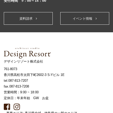
受付時間 9：00～18：00
資料請求
イベント情報
デザインリゾート株式会社
761-8073
香川県高松市太田下町2602-3 S-Yビル 1E
tel.087-813-7207
fax.087-813-7208
営業時間：9:00 ~ 18:00
定休日：年末年始 GW お盆