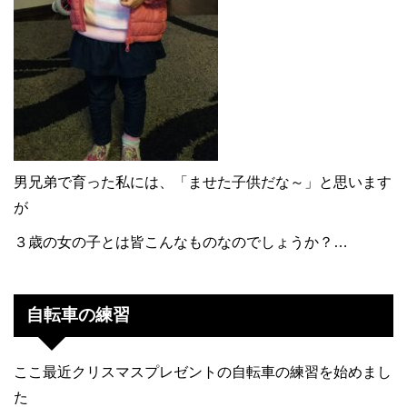
男兄弟で育った私には、「ませた子供だな～」と思います
が
３歳の女の子とは皆こんなものなのでしょうか？…
自転車の練習
ここ最近クリスマスプレゼントの自転車の練習を始めまし
た