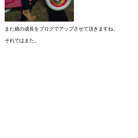
また娘の成長をブログでアップさせて頂きますね。
それではまた。