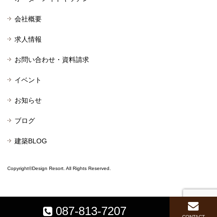
会社概要
求人情報
お問い合わせ・資料請求
イベント
お知らせ
ブログ
建築BLOG
Copyright©Design Resort. All Rights Reserved.
087-813-7207
CONTACT