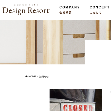
COMPANY
CONCEPT
会社概要
こだわり
HOME
>
お知らせ