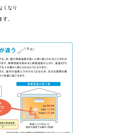
なくなり
ます。