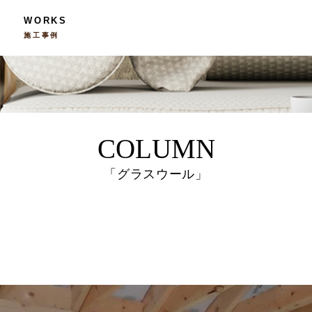
WORKS
施工事例
COLUMN
「グラスウール」