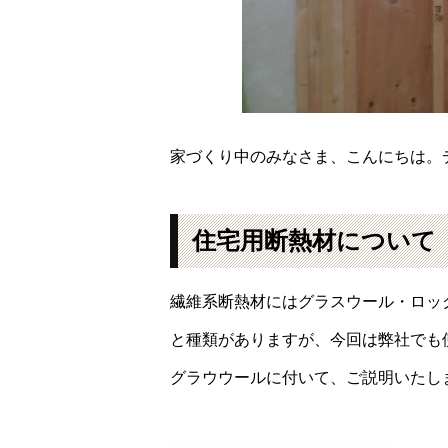
家づくり中のみなさま、こんにちは。
住宅用断熱材について
繊維系断熱材にはグラスウール・ロッ
と種類がありますが、今回は弊社でも
グラウウールに付いて、ご説明いたし