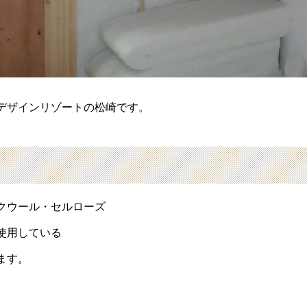
デザインリゾートの松崎です。
クウール・セルローズ
使用している
ます。