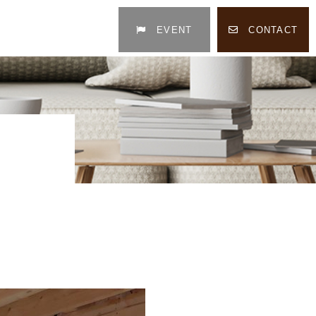
EVENT
CONTACT